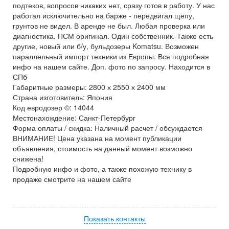
подтеков, вопросов никаких нет, сразу готов в работу. У нас
работал исключительно на барже - передвигал щепу,
грунтов не видел. В аренде не был. Любая проверка или
диагностика. ПСМ оригинал. Один собственник. Также есть
другие, новый или б/у, бульдозеры Komatsu. Возможен
параллельный импорт техники из Европы. Вся подробная
инфо на нашем сайте. Доп. фото по запросу. Находится в
СПб
Габаритные размеры: 2800 х 2550 х 2400 мм
Страна изготовитель: Япония
Код евродозер ©: 14044
Местонахождение: Санкт-Петербург
Форма оплаты / скидка: Наличный расчет / обсуждается
ВНИМАНИЕ! Цена указана на момент публикации
объявления, стоимость на данный момент возможно
снижена!
Подробную инфо и фото, а также похожую технику в
продаже смотрите на нашем сайте
Показать контакты