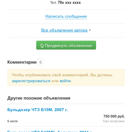
79x xxx xxxx
Тел.
Написать сообщение
Все объявления автора
Продвинуть объявление
Комментарии
0
Чтобы опубликовать свой комментарий, Вы должны
зарегистрироваться
или
войти
.
Другие похожие объявления
Бульдозер ЧТЗ Б10М, 2007 г.
750 000 руб.
6 июля
Торг возможен