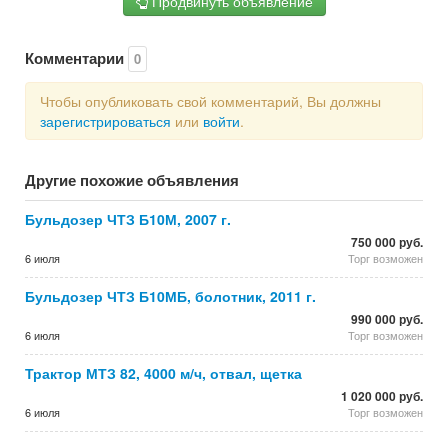
Продвинуть объявление
Комментарии
0
Чтобы опубликовать свой комментарий, Вы должны
зарегистрироваться
или
войти
.
Другие похожие объявления
Бульдозер ЧТЗ Б10М, 2007 г.
750 000 руб.
6 июля
Торг возможен
Бульдозер ЧТЗ Б10МБ, болотник, 2011 г.
990 000 руб.
6 июля
Торг возможен
Трактор МТЗ 82, 4000 м/ч, отвал, щетка
1 020 000 руб.
6 июля
Торг возможен