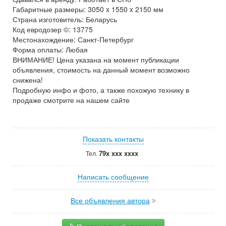
Габаритные размеры: 3050 x 1550 x 2150 мм
Страна изготовитель: Беларусь
Код евродозер ©: 13775
Местонахождение: Санкт-Петербург
Форма оплаты: Любая
ВНИМАНИЕ! Цена указана на момент публикации
объявления, стоимость на данный момент возможно
снижена!
Подробную инфо и фото, а также похожую технику в
продаже смотрите на нашем сайте
Показать контакты
79x xxx xxxx
Тел.
Написать сообщение
Все объявления автора