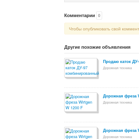
Комментарии
0
Чтобы опубликовать свой коммен
Другие похожие объявления
Продаю каток ДУ
Дорожная техника
Дорожная фреза W
Дорожная техника
Дорожная фреза W
Дорожная техника