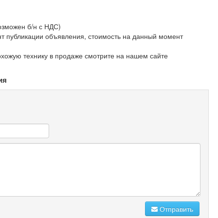
озможен б/н с НДС)
 публикации объявления, стоимость на данный момент
охожую технику в продаже смотрите на нашем сайте
ия
Отправить