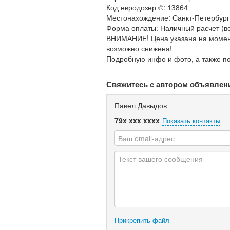
Код евродозер ©: 13864
Местонахождение: Санкт-Петербург
Форма оплаты: Наличный расчет (в
ВНИМАНИЕ! Цена указана на момент
возможно снижена!
Подробную инфо и фото, а также п
Свяжитесь с автором объявлен
Павел Давыдов
79x xxx xxxx
Показать контакты
Прикрепить файл