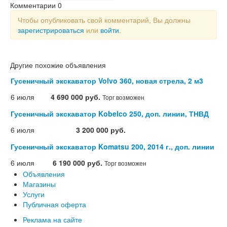
Комментарии
0
Чтобы опубликовать свой комментарий, Вы должны
зарегистрироваться
или
войти
.
Другие похожие объявления
Гусеничный экскаватор Volvo 360, новая стрела, 2 м3
6 июля
4 690 000 руб.
Торг возможен
Гусеничный экскаватор Kobelco 250, доп. линии, ТНВД
6 июля
3 200 000 руб.
Гусеничный экскаватор Komatsu 200, 2014 г., доп. линии
6 июля
6 190 000 руб.
Торг возможен
Объявления
Магазины
Услуги
Публичная оферта
Реклама на сайте