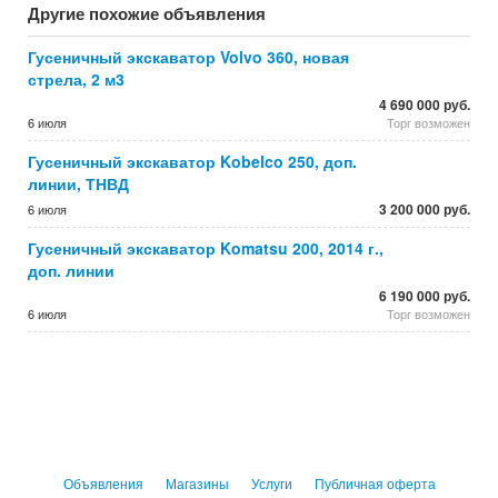
Другие похожие объявления
Гусеничный экскаватор Volvo 360, новая
стрела, 2 м3
4 690 000 руб.
6 июля
Торг возможен
Гусеничный экскаватор Kobelco 250, доп.
линии, ТНВД
3 200 000 руб.
6 июля
Гусеничный экскаватор Komatsu 200, 2014 г.,
доп. линии
6 190 000 руб.
6 июля
Торг возможен
Объявления
Магазины
Услуги
Публичная оферта