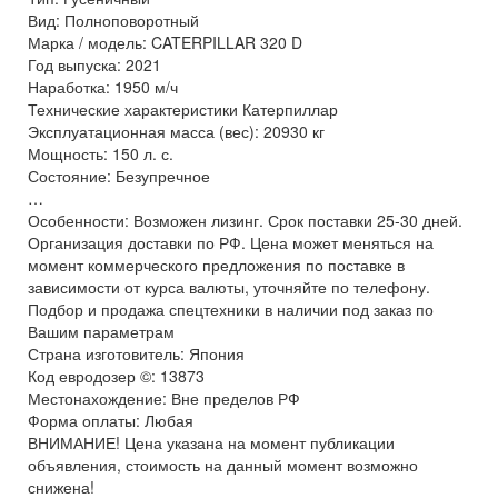
Вид: Полноповоротный
Марка / модель: CATERPILLAR 320 D
Год выпуска: 2021
Наработка: 1950 м/ч
Технические характеристики Катерпиллар
Эксплуатационная масса (вес): 20930 кг
Мощность: 150 л. с.
Состояние: Безупречное
…
Особенности: Возможен лизинг. Срок поставки 25-30 дней.
Организация доставки по РФ. Цена может меняться на
момент коммерческого предложения по поставке в
зависимости от курса валюты, уточняйте по телефону.
Подбор и продажа спецтехники в наличии под заказ по
Вашим параметрам
Страна изготовитель: Япония
Код евродозер ©: 13873
Местонахождение: Вне пределов РФ
Форма оплаты: Любая
ВНИМАНИЕ! Цена указана на момент публикации
объявления, стоимость на данный момент возможно
снижена!