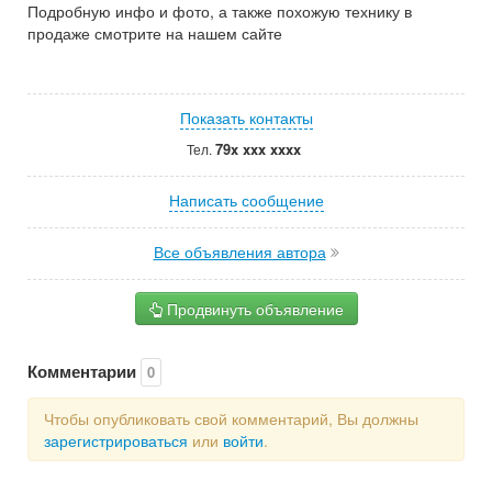
Подробную инфо и фото, а также похожую технику в
продаже смотрите на нашем сайте
Показать контакты
79x xxx xxxx
Тел.
Написать сообщение
Все объявления автора
Продвинуть объявление
Комментарии
0
Чтобы опубликовать свой комментарий, Вы должны
зарегистрироваться
или
войти
.