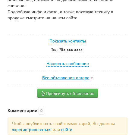
снижена!
Подробную инфо и фото, а также похожую технику в
продаже смотрите на нашем сайте
Показать контакты
79x xxx xxxx
Тел.
Написать сообщение
Все объявления автора
Продвинуть объявление
Комментарии
0
Чтобы опубликовать свой комментарий, Вы должны
зарегистрироваться
или
войти
.