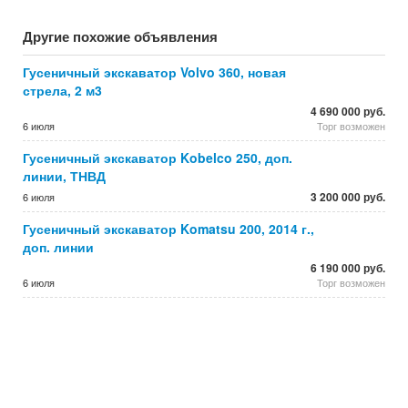
Другие похожие объявления
Гусеничный экскаватор Volvo 360, новая
стрела, 2 м3
4 690 000 руб.
6 июля
Торг возможен
Гусеничный экскаватор Kobelco 250, доп.
линии, ТНВД
3 200 000 руб.
6 июля
Гусеничный экскаватор Komatsu 200, 2014 г.,
доп. линии
6 190 000 руб.
6 июля
Торг возможен