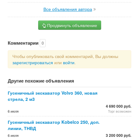
Все объявления автора
Продвинуть объявление
Комментарии
0
Чтобы опубликовать свой комментарий, Вы должны
зарегистрироваться
или
войти
.
Другие похожие объявления
Гусеничный экскаватор Volvo 360, новая
стрела, 2 м3
4 690 000 руб.
6 июля
Торг возможен
Гусеничный экскаватор Kobelco 250, доп.
линии, ТНВД
3 200 000 руб.
6 июля