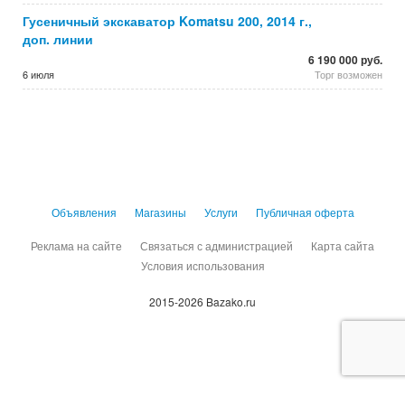
Гусеничный экскаватор Komatsu 200, 2014 г.,
доп. линии
6 190 000 руб.
6 июля
Торг возможен
Объявления
Магазины
Услуги
Публичная оферта
Реклама на сайте
Связаться с администрацией
Карта сайта
Условия использования
2015-2026 Bazako.ru