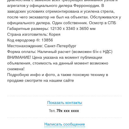
агрегатов у официального дилера Ферронордик. В
заводских условиях отремонтирована и усилена стрела,
после чего экскаватор не был на объектах. Обслуживался у
официального дилера. Один собственник. Осмотр в СПБ
Габаритные размеры: 12130 x 3340 x 3650 мм
Страна изготовитель: Корея
Код евродозер ®: 13856
Местонахождение: Санкт-Петербург
Форма оплаты: Наличный расчет (возможен б/н с НДС)
ВНИМАНИЕ! Цена указана на момент публикации
объявления, стоимость на данный момент возможно
снижена!
Подробную инфо и фото, а также похожую технику в
продаже смотрите на нашем сайте
Показать контакты
79x xxx xxxx
Тел.
Написать сообщение