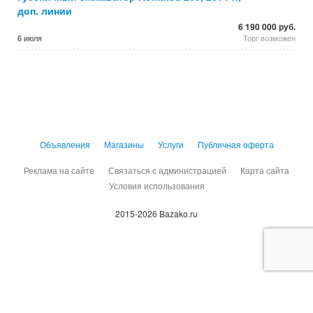
доп. линии
6 190 000 руб.
6 июля
Торг возможен
Объявления
Магазины
Услуги
Публичная оферта
Реклама на сайте
Связаться с администрацией
Карта сайта
Условия использования
2015-2026 Bazako.ru