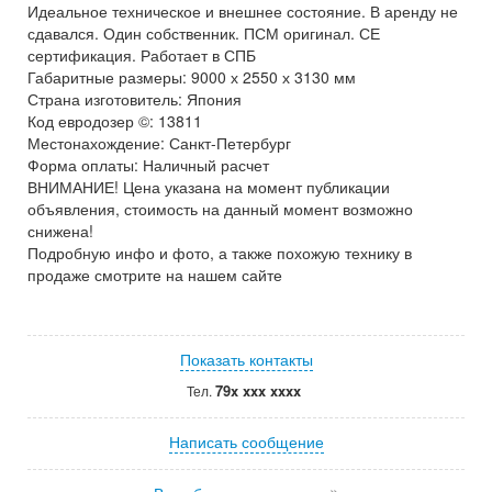
Идеальное техническое и внешнее состояние. В аренду не
сдавался. Один собственник. ПСМ оригинал. СЕ
сертификация. Работает в СПБ
Габаритные размеры: 9000 х 2550 х 3130 мм
Страна изготовитель: Япония
Код евродозер ©: 13811
Местонахождение: Санкт-Петербург
Форма оплаты: Наличный расчет
ВНИМАНИЕ! Цена указана на момент публикации
объявления, стоимость на данный момент возможно
снижена!
Подробную инфо и фото, а также похожую технику в
продаже смотрите на нашем сайте
Показать контакты
79x xxx xxxx
Тел.
Написать сообщение