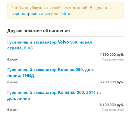
Чтобы опубликовать свой комментарий, Вы должны
зарегистрироваться
или
войти
.
Другие похожие объявления
Гусеничный экскаватор Volvo 360, новая
стрела, 2 м3
4 690 000 руб.
6 июля
Торг возможен
Гусеничный экскаватор Kobelco 250, доп.
линии, ТНВД
3 200 000 руб.
6 июля
Гусеничный экскаватор Komatsu 200, 2014 г.,
доп. линии
6 190 000 руб.
6 июля
Торг возможен