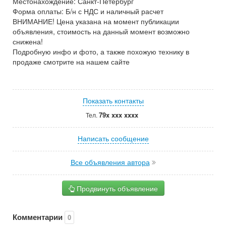
Местонахождение: Санкт-Петербург
Форма оплаты: Б/н с НДС и наличный расчет
ВНИМАНИЕ! Цена указана на момент публикации
объявления, стоимость на данный момент возможно
снижена!
Подробную инфо и фото, а также похожую технику в
продаже смотрите на нашем сайте
Показать контакты
79x xxx xxxx
Тел.
Написать сообщение
Все объявления автора
Продвинуть объявление
Комментарии
0