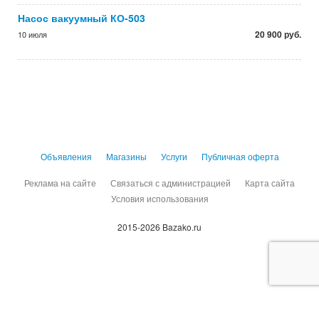
Насос вакуумный КО-503
20 900 руб.
10 июля
Объявления
Магазины
Услуги
Публичная оферта
Реклама на сайте
Связаться с администрацией
Карта сайта
Условия использования
2015-2026 Bazako.ru