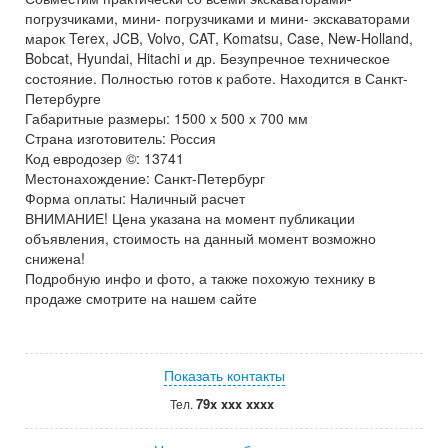
погрузчиками, мини- погрузчиками и мини- экскаваторами
марок Terex, JCB, Volvo, CAT, Komatsu, Case, New-Holland,
Bobcat, Hyundai, Hitachi и др. Безупречное техническое
состояние. Полностью готов к работе. Находится в Санкт-
Петербурге
Габаритные размеры: 1500 х 500 х 700 мм
Страна изготовитель: Россия
Код евродозер ©: 13741
Местонахождение: Санкт-Петербург
Форма оплаты: Наличный расчет
ВНИМАНИЕ! Цена указана на момент публикации
объявления, стоимость на данный момент возможно
снижена!
Подробную инфо и фото, а также похожую технику в
продаже смотрите на нашем сайте
Показать контакты
79x xxx xxxx
Тел.