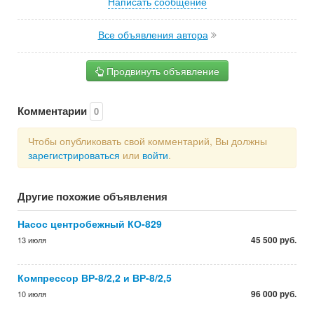
Написать сообщение
Все объявления автора
Продвинуть объявление
Комментарии
0
Чтобы опубликовать свой комментарий, Вы должны
зарегистрироваться
или
войти
.
Другие похожие объявления
Насос центробежный КО-829
45 500 руб.
13 июля
Компрессор ВР-8/2,2 и ВР-8/2,5
96 000 руб.
10 июля