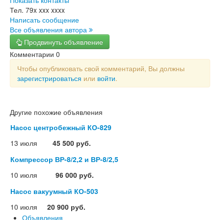
Показать контакты
Тел.
79x xxx xxxx
Написать сообщение
Все объявления автора
Продвинуть объявление
Комментарии
0
Чтобы опубликовать свой комментарий, Вы должны
зарегистрироваться
или
войти
.
Другие похожие объявления
Насос центробежный КО-829
13 июля
45 500 руб.
Компрессор ВР-8/2,2 и ВР-8/2,5
10 июля
96 000 руб.
Насос вакуумный КО-503
10 июля
20 900 руб.
Объявления