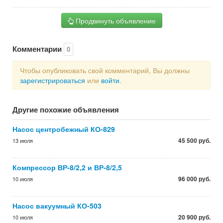
Продвинуть объявление
Комментарии
0
Чтобы опубликовать свой комментарий, Вы должны
зарегистрироваться
или
войти
.
Другие похожие объявления
Насос центробежный КО-829
45 500 руб.
13 июля
Компрессор ВР-8/2,2 и ВР-8/2,5
96 000 руб.
10 июля
Насос вакуумный КО-503
20 900 руб.
10 июля