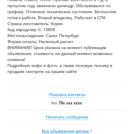
прошлом году заменили цилиндр. Обслуживался по
графику. Отличное техническое состояние. Бетонолом
готов к работе. Второй владелец. Работает в СПб
Страна изготовитель: Корея
Код евродозер ©: 13809
Местонахождение: Санкт-Петербург
Форма оплаты: Наличный расчет
ВНИМАНИЕ! Цена указана на момент публикации
объявления, стоимость на данный момент возможно
снижена!
Подробную инфо и фото, а также похожую технику в
продаже смотрите на нашем сайте
Показать контакты
79x xxx xxxx
Тел.
Написать сообщение
Все объявления автора