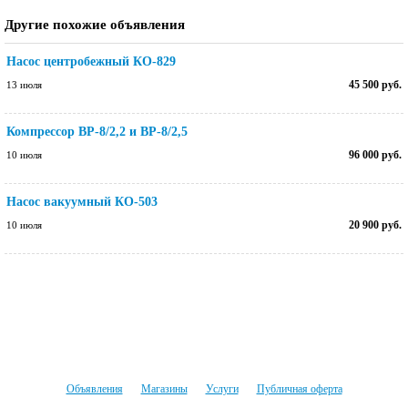
Другие похожие объявления
Насос центробежный КО-829
45 500 руб.
13 июля
Компрессор ВР-8/2,2 и ВР-8/2,5
96 000 руб.
10 июля
Насос вакуумный КО-503
20 900 руб.
10 июля
Объявления
Магазины
Услуги
Публичная оферта