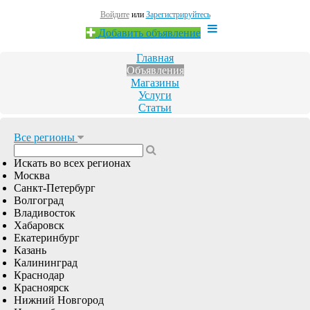
Войдите
или
Зарегистрируйтесь
Добавить объявление
Главная
Объявления
Магазины
Услуги
Статьи
Все регионы
Искать во всех регионах
Москва
Санкт-Петербург
Волгоград
Владивосток
Хабаровск
Екатеринбург
Казань
Калининград
Краснодар
Красноярск
Нижний Новгород