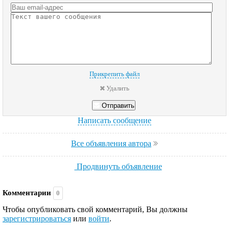
Прикрепить файл
Удалить
Отправить
Написать сообщение
Все объявления автора
Продвинуть объявление
Комментарии
0
Чтобы опубликовать свой комментарий, Вы должны
зарегистрироваться
или
войти
.