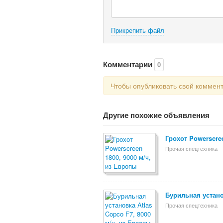
Прикрепить файл
Комментарии
0
Чтобы опубликовать свой коммен
Другие похожие объявления
Грохот Powerscree
Прочая спецтехника
Бурильная устано
Прочая спецтехника