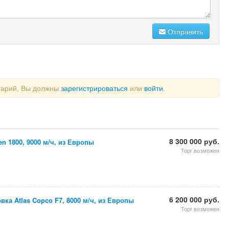
Отправить
тарий, Вы должны
зарегистрироваться
или
войти
.
8 300 000 руб.
n 1800, 9000 м/ч, из Европы
Торг возможен
6 200 000 руб.
вка Atlas Copco F7, 8000 м/ч, из Европы
Торг возможен