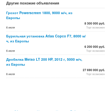
Другие похожие объявления
Грохот Powerscreen 1800, 9000 м/ч, из
Европы
8 300 000 руб.
6 июля
Торг возможен
Бурильная установка Atlas Copco F7, 8000 м/
ч, из Европы
6 200 000 руб.
6 июля
Торг возможен
Дробилка Metso LT 200 HP, 2012 г, 5000 м/ч,
из Европы
27 690 000 руб.
6 июля
Торг возможен