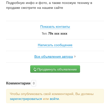
Подробную инфо и фото, а также похожую технику в
продаже смотрите на нашем сайте
Показать контакты
79x xxx xxxx
Тел.
Написать сообщение
Все объявления автора
Продвинуть объявление
Комментарии
0
Чтобы опубликовать свой комментарий, Вы должны
зарегистрироваться
или
войти
.