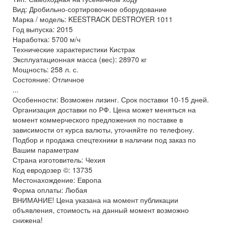
Вид: Дробильно-сортировочное оборудование
Марка / модель: KEESTRACK DESTROYER 1011
Год выпуска: 2015
Наработка: 5700 м/ч
Технические характеристики Кистрак
Эксплуатационная масса (вес): 28970 кг
Мощность: 258 л. с.
Состояние: Отличное
...
Особенности: Возможен лизинг. Срок поставки 10-15 дней.
Организация доставки по РФ. Цена может меняться на
момент коммерческого предложения по поставке в
зависимости от курса валюты, уточняйте по телефону.
Подбор и продажа спецтехники в наличии под заказ по
Вашим параметрам
Страна изготовитель: Чехия
Код евродозер ©: 13735
Местонахождение: Европа
Форма оплаты: Любая
ВНИМАНИЕ! Цена указана на момент публикации
объявления, стоимость на данный момент возможно
снижена!