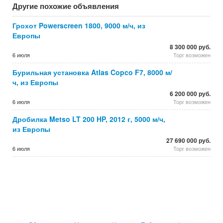
Другие похожие объявления
Грохот Powerscreen 1800, 9000 м/ч, из
Европы
8 300 000 руб.
6 июля
Торг возможен
Бурильная установка Atlas Copco F7, 8000 м/
ч, из Европы
6 200 000 руб.
6 июля
Торг возможен
Дробилка Metso LT 200 HP, 2012 г, 5000 м/ч,
из Европы
27 690 000 руб.
6 июля
Торг возможен