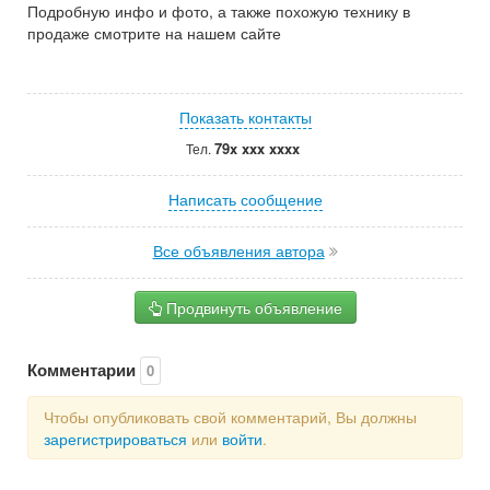
Подробную инфо и фото, а также похожую технику в
продаже смотрите на нашем сайте
Показать контакты
79x xxx xxxx
Тел.
Написать сообщение
Все объявления автора
Продвинуть объявление
Комментарии
0
Чтобы опубликовать свой комментарий, Вы должны
зарегистрироваться
или
войти
.