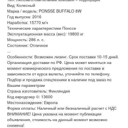
Вид: Колесный
Марка / модель: PONSSE BUFFALO 8W
Год выпуска: 2016
Наработка: 15770 м/ч
Технические характеристики Понссе
Эксплуатационная масса (вес): 19800 кг
Мощность: 286 л. с.
Состояние: Отличное
...
Особенности: Возможен лизинг. Срок поставки 10-15 дней.
Организация доставки по РФ. Цена может меняться на
момент коммерческого предложения по поставке в
зависимости от курса валюты, уточняйте по телефону.
Подбор и продажа спецтехники в наличии под заказ по
Вашим параметрам
Страна изготовитель: Финляндия
Код евродозер ©: 13600
Местонахождение: Европа
Форма оплаты: Наличный или безналичный расчет с НДС
ВНИМАНИЕ! Цена указана на момент публикации
объявления, стоимость на данный момент возможно
снижена!