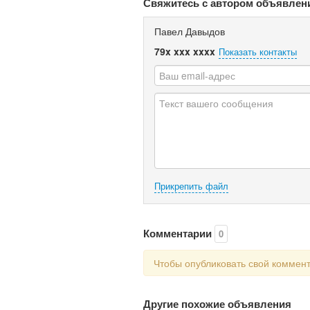
Свяжитесь с автором объявлен
Павел Давыдов
79x xxx xxxx
Показать контакты
Прикрепить файл
Комментарии
0
Чтобы опубликовать свой коммен
Другие похожие объявления