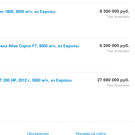
8 300 000 руб.
n 1800, 9000 м/ч, из Европы
Торг возможен
6 200 000 руб.
вка Atlas Copco F7, 8000 м/ч, из Европы
Торг возможен
27 690 000 руб.
 200 HP, 2012 г, 5000 м/ч, из Европы
Торг возможен
Объявления
Реклама на сайте