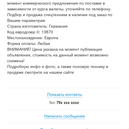
момент коммерческого предложения по поставке в
зависимости от курса валюты, уточняйте по телефону.
Подбор и продажа спецтехники в наличии под заказ по
Вашим параметрам
Страна изготовитель: Германия
Код евродозер ©: 13870
Местонахождение: Европа
Форма оплаты: Любая
ВНИМАНИЕ! Цена указана на момент публикации
объявления, стоимость на данный момент возможно
снижена!
Подробную инфо и фото, а также похожую технику в
продаже смотрите на нашем сайте
Показать контакты
79x xxx xxxx
Тел.
Написать сообщение