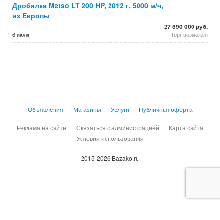
Дробилка Metso LT 200 HP, 2012 г, 5000 м/ч,
из Европы
27 690 000 руб.
6 июля
Торг возможен
Объявления
Магазины
Услуги
Публичная оферта
Реклама на сайте
Связаться с администрацией
Карта сайта
Условия использования
2015-2026 Bazako.ru