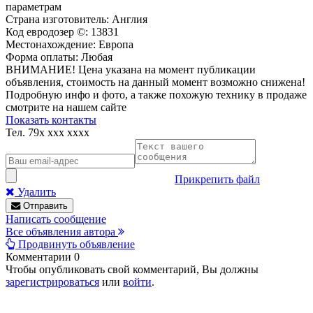
параметрам
Страна изготовитель: Англия
Код евродозер ©: 13831
Местонахождение: Европа
Форма оплаты: Любая
ВНИМАНИЕ! Цена указана на момент публикации
объявления, стоимость на данный момент возможно снижена!
Подробную инфо и фото, а также похожую технику в продаже
смотрите на нашем сайте
Показать контакты
Тел.
79x xxx xxxx
Прикрепить файл
Удалить
Отправить
Написать сообщение
Все объявления автора
Продвинуть объявление
Комментарии
0
Чтобы опубликовать свой комментарий, Вы должны
зарегистрироваться
или
войти
.