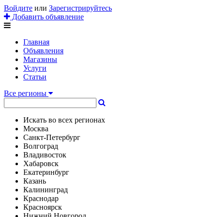
Войдите
или
Зарегистрируйтесь
Добавить объявление
Главная
Объявления
Магазины
Услуги
Статьи
Все регионы
Искать во всех регионах
Москва
Санкт-Петербург
Волгоград
Владивосток
Хабаровск
Екатеринбург
Казань
Калининград
Краснодар
Красноярск
Нижний Новгород