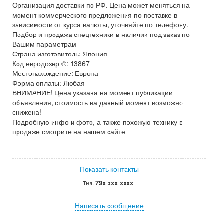
Организация доставки по РФ. Цена может меняться на
момент коммерческого предложения по поставке в
зависимости от курса валюты, уточняйте по телефону.
Подбор и продажа спецтехники в наличии под заказ по
Вашим параметрам
Страна изготовитель: Япония
Код евродозер ©: 13867
Местонахождение: Европа
Форма оплаты: Любая
ВНИМАНИЕ! Цена указана на момент публикации
объявления, стоимость на данный момент возможно
снижена!
Подробную инфо и фото, а также похожую технику в
продаже смотрите на нашем сайте
Показать контакты
79x xxx xxxx
Тел.
Написать сообщение