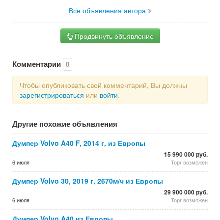
Все объявления автора
Продвинуть объявление
Комментарии
0
Чтобы опубликовать свой комментарий, Вы должны
зарегистрироваться
или
войти
.
Другие похожие объявления
Думпер Volvo A40 F, 2014 г, из Европы
15 990 000 руб.
6 июля
Торг возможен
Думпер Volvo 30, 2019 г, 2670м/ч из Европы
29 900 000 руб.
6 июля
Торг возможен
Думпер Volvo A40 из Европы