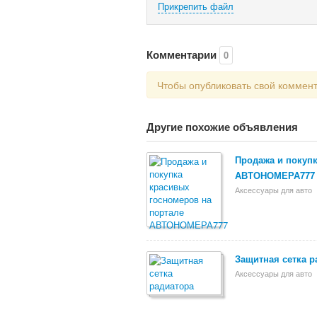
Прикрепить файл
Комментарии
0
Чтобы опубликовать свой коммен
Другие похожие объявления
Продажа и покупк
АВТОНОМЕРА777
Аксессуары для авто
Защитная сетка р
Аксессуары для авто