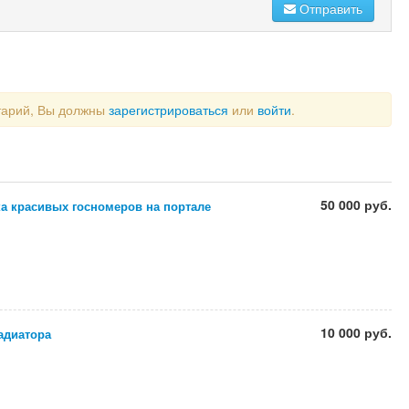
Отправить
тарий, Вы должны
зарегистрироваться
или
войти
.
50 000 руб.
а красивых госномеров на портале
10 000 руб.
адиатора