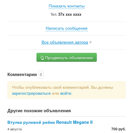
Показать контакты
37x xxx xxxx
Тел.
Написать сообщение
Все объявления автора
Продвинуть объявление
Комментарии
0
Чтобы опубликовать свой комментарий, Вы должны
зарегистрироваться
или
войти
.
Другие похожие объявления
Втулка рулевой рейки Renault Megane II
700 руб.
4 августа