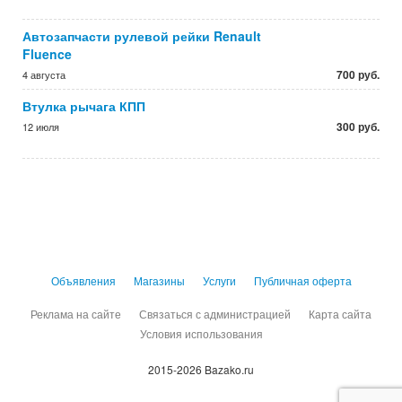
Автозапчасти рулевой рейки Renault
Fluence
700 руб.
4 августа
Втулка рычага КПП
300 руб.
12 июля
Объявления
Магазины
Услуги
Публичная оферта
Реклама на сайте
Связаться с администрацией
Карта сайта
Условия использования
2015-2026 Bazako.ru