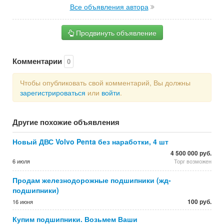
Все объявления автора
Продвинуть объявление
Комментарии
0
Чтобы опубликовать свой комментарий, Вы должны
зарегистрироваться
или
войти
.
Другие похожие объявления
Новый ДВС Volvo Penta без наработки, 4 шт
4 500 000 руб.
6 июля
Торг возможен
Продам железнодорожные подшипники (жд-
подшипники)
100 руб.
16 июня
Купим подшипники. Возьмем Ваши