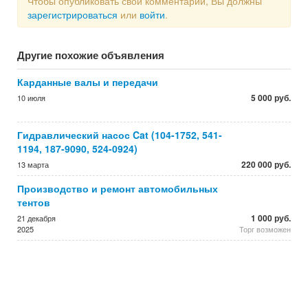
Чтобы опубликовать свой комментарий, Вы должны
зарегистрироваться
или
войти
.
Другие похожие объявления
Карданные валы и передачи
5 000 руб.
10 июля
Гидравлический насос Cat (104-1752, 541-
1194, 187-9090, 524-0924)
220 000 руб.
13 марта
Производство и ремонт автомобильных
тентов
1 000 руб.
21 декабря
2025
Торг возможен