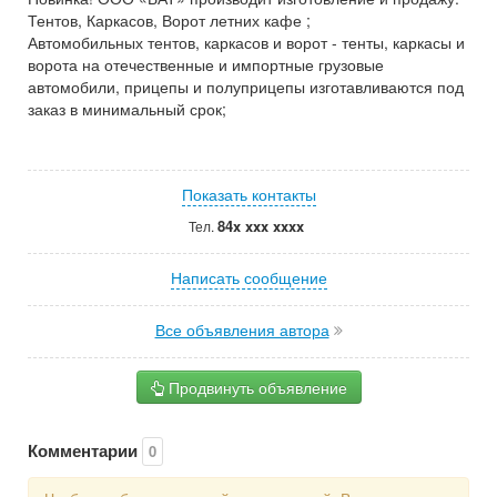
Тентов, Каркасов, Ворот летних кафе ;
Автомобильных тентов, каркасов и ворот - тенты, каркасы и
ворота на отечественные и импортные грузовые
автомобили, прицепы и полуприцепы изготавливаются под
заказ в минимальный срок;
Показать контакты
84x xxx xxxx
Тел.
Написать сообщение
Все объявления автора
Продвинуть объявление
Комментарии
0