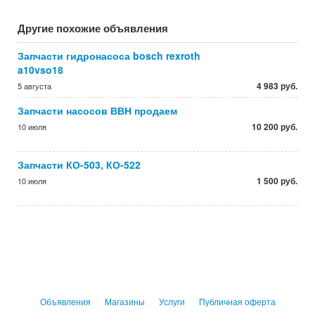
Другие похожие объявления
Запчасти гидронасоса bosch rexroth
a10vso18
4 983 руб.
5 августа
Запчасти насосов ВВН продаем
10 200 руб.
10 июля
Запчасти КО-503, КО-522
1 500 руб.
10 июля
Объявления
Магазины
Услуги
Публичная оферта