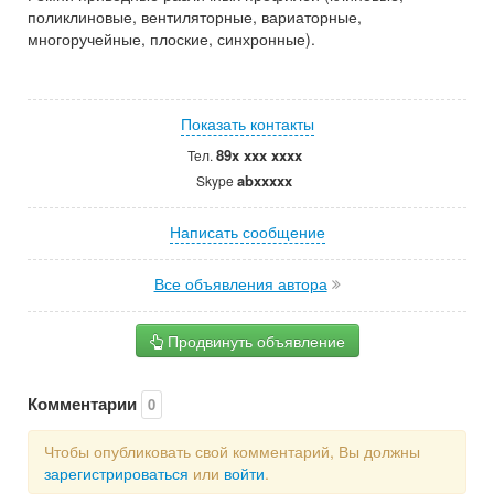
поликлиновые, вентиляторные, вариаторные,
многоручейные, плоские, синхронные).
Показать контакты
89x xxx xxxx
Тел.
abxxxxx
Skype
Написать сообщение
Все объявления автора
Продвинуть объявление
Комментарии
0
Чтобы опубликовать свой комментарий, Вы должны
зарегистрироваться
или
войти
.