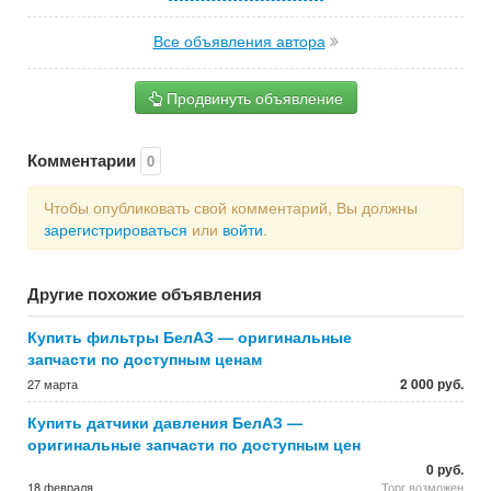
Все объявления автора
Продвинуть объявление
Комментарии
0
Чтобы опубликовать свой комментарий, Вы должны
зарегистрироваться
или
войти
.
Другие похожие объявления
Купить фильтры БелАЗ — оригинальные
запчасти по доступным ценам
2 000 руб.
27 марта
Купить датчики давления БелАЗ —
оригинальные запчасти по доступным цен
0 руб.
18 февраля
Торг возможен