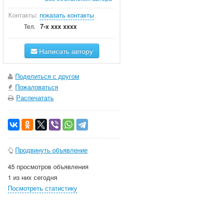
Контакты:
показать контакты
7-x xxx xxxx
Тел.
Написать автору
Поделиться с другом
Пожаловаться
Распечатать
Продвинуть объявление
45 просмотров объявления
1 из них сегодня
Посмотреть статистику