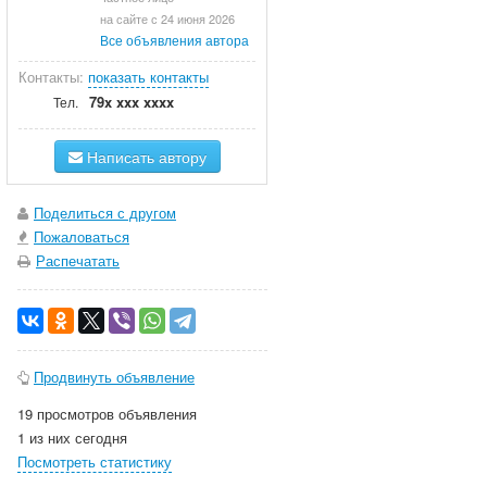
на сайте с 24 июня 2026
Все объявления автора
Контакты:
показать контакты
79x xxx xxxx
Тел.
Написать автору
Поделиться с другом
Пожаловаться
Распечатать
Продвинуть объявление
19 просмотров объявления
1 из них сегодня
Посмотреть статистику