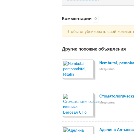
Комментарии
0
Чтобы опубликовать свой коммен
Другие похожие объявления
Nembutal, pentobar
Медицина
Стоматологическ
Медицина
Аделина Алтыева: