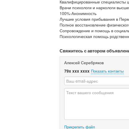
Квалифицированные специалисты ц
Врачи психологи и наркологи высше
100%-Анонимность
Лучшие условия прибывания в Перм
Полное восстановление физического
Сопровождение и помощь в социаль
Психологическая помощь родствен
Свяжитесь с автором объявлен
Алексей Серебряков
79x xxx xxxx
Показать контакты
Прикрепить файл