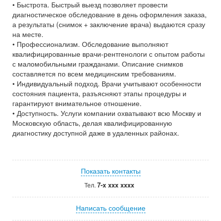
• Быстрота. Быстрый выезд позволяет провести
диагностическое обследование в день оформления заказа,
а результаты (снимок + заключение врача) выдаются сразу
на месте.
• Профессионализм. Обследование выполняют
квалифицированные врачи-рентгенологи с опытом работы
с маломобильными гражданами. Описание снимков
составляется по всем медицинским требованиям.
• Индивидуальный подход. Врачи учитывают особенности
состояния пациента, разъясняют этапы процедуры и
гарантируют внимательное отношение.
• Доступность. Услуги компании охватывают всю Москву и
Московскую область, делая квалифицированную
диагностику доступной даже в удаленных районах.
Показать контакты
7-x xxx xxxx
Тел.
Написать сообщение