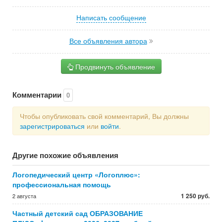
Написать сообщение
Все объявления автора
Продвинуть объявление
Комментарии
0
Чтобы опубликовать свой комментарий, Вы должны
зарегистрироваться
или
войти
.
Другие похожие объявления
Логопедический центр «Логоплюс»:
профессиональная помощь
1 250 руб.
2 августа
Частный детский сад ОБРАЗОВАНИЕ