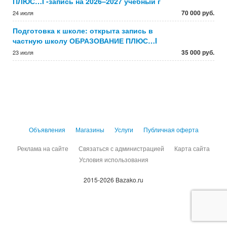
ПЛЮС…I -запись на 2026–2027 учебный г
70 000 руб.
24 июля
Подготовка к школе: открыта запись в
частную школу ОБРАЗОВАНИЕ ПЛЮС…I
35 000 руб.
23 июля
Объявления
Магазины
Услуги
Публичная оферта
Реклама на сайте
Связаться с администрацией
Карта сайта
Условия использования
2015-2026 Bazako.ru