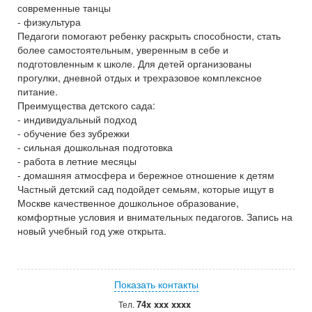
современные танцы
- физкультура
Педагоги помогают ребенку раскрыть способности, стать
более самостоятельным, уверенным в себе и
подготовленным к школе. Для детей организованы
прогулки, дневной отдых и трехразовое комплексное
питание.
Преимущества детского сада:
- индивидуальный подход
- обучение без зубрежки
- сильная дошкольная подготовка
- работа в летние месяцы
- домашняя атмосфера и бережное отношение к детям
Частный детский сад подойдет семьям, которые ищут в
Москве качественное дошкольное образование,
комфортные условия и внимательных педагогов. Запись на
новый учебный год уже открыта.
Показать контакты
74x xxx xxxx
Тел.