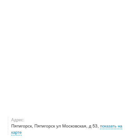
Адрес:
Пятигорск, Пятигорск ул Московская, д 53,
показать на
карте