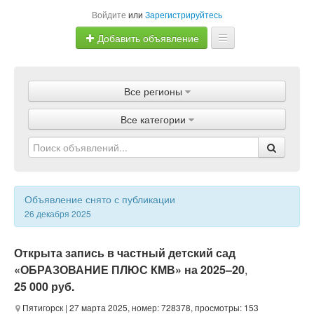
Войдите
или
Зарегистрируйтесь
Добавить объявление
Главная
Все регионы
Объявления
Все категории
Магазины
Услуги
Статьи
Объявление снято с публикации
26 декабря 2025
Открыта запись в частный детский сад
«ОБРАЗОВАНИЕ ПЛЮС КМВ» на 2025–20
,
25 000 руб.
Пятигорск
| 27 марта 2025, номер: 728378, просмотры: 153