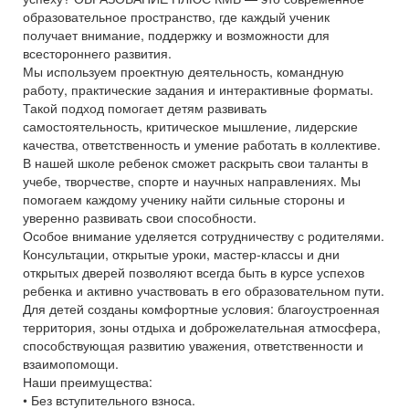
образовательное пространство, где каждый ученик
получает внимание, поддержку и возможности для
всестороннего развития.
Мы используем проектную деятельность, командную
работу, практические задания и интерактивные форматы.
Такой подход помогает детям развивать
самостоятельность, критическое мышление, лидерские
качества, ответственность и умение работать в коллективе.
В нашей школе ребенок сможет раскрыть свои таланты в
учебе, творчестве, спорте и научных направлениях. Мы
помогаем каждому ученику найти сильные стороны и
уверенно развивать свои способности.
Особое внимание уделяется сотрудничеству с родителями.
Консультации, открытые уроки, мастер-классы и дни
открытых дверей позволяют всегда быть в курсе успехов
ребенка и активно участвовать в его образовательном пути.
Для детей созданы комфортные условия: благоустроенная
территория, зоны отдыха и доброжелательная атмосфера,
способствующая развитию уважения, ответственности и
взаимопомощи.
Наши преимущества:
• Без вступительного взноса.