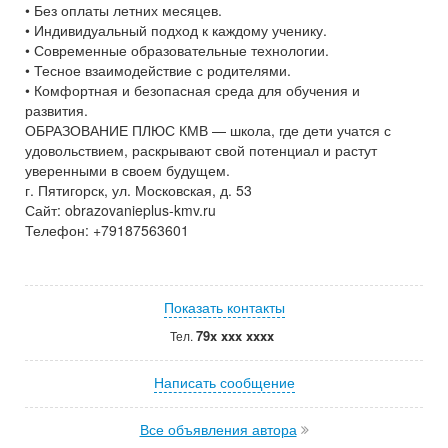
• Без оплаты летних месяцев.
• Индивидуальный подход к каждому ученику.
• Современные образовательные технологии.
• Тесное взаимодействие с родителями.
• Комфортная и безопасная среда для обучения и
развития.
ОБРАЗОВАНИЕ ПЛЮС КМВ — школа, где дети учатся с
удовольствием, раскрывают свой потенциал и растут
уверенными в своем будущем.
г. Пятигорск, ул. Московская, д. 53
Сайт: obrazovanieplus-kmv.ru
Телефон: +79187563601
Показать контакты
79x xxx xxxx
Тел.
Написать сообщение
Все объявления автора