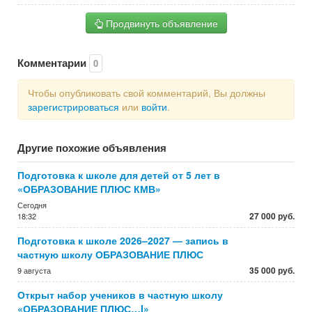
Продвинуть объявление
Комментарии
0
Чтобы опубликовать свой комментарий, Вы должны
зарегистрироваться
или
войти
.
Другие похожие объявления
Подготовка к школе для детей от 5 лет в
«ОБРАЗОВАНИЕ ПЛЮС КМВ»
Сегодня
27 000 руб.
18:32
Подготовка к школе 2026–2027 — запись в
частную школу ОБРАЗОВАНИЕ ПЛЮС
35 000 руб.
9 августа
Открыт набор учеников в частную школу
«ОБРАЗОВАНИЕ ПЛЮС…I»