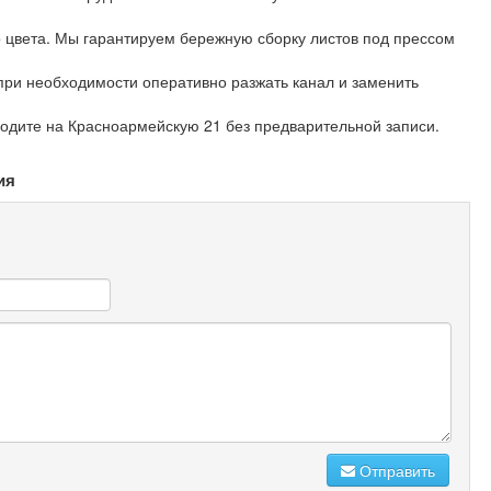
о цвета. Мы гарантируем бережную сборку листов под прессом
 при необходимости оперативно разжать канал и заменить
одите на Красноармейскую 21 без предварительной записи.
ия
Отправить