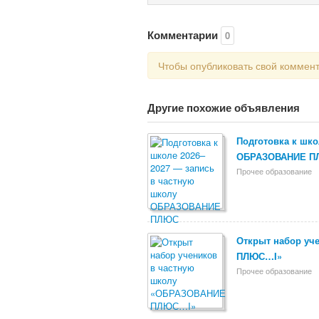
Комментарии
0
Чтобы опубликовать свой коммен
Другие похожие объявления
Подготовка к шко
ОБРАЗОВАНИЕ П
Прочее образование
Открыт набор уч
ПЛЮС…I»
Прочее образование