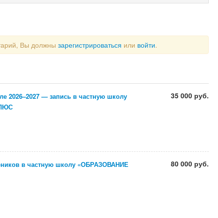
тарий, Вы должны
зарегистрироваться
или
войти
.
35 000 руб.
ле 2026–2027 — запись в частную школу
ЛЮС
80 000 руб.
еников в частную школу «ОБРАЗОВАНИЕ