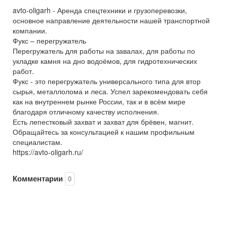
avto-oligarh - Аренда спецтехники и грузоперевозки,
основное направление деятельности нашей транспортной
компании.
Фукс – перегружатель
Перегружатель для работы на завалах, для работы по
укладке камня на дно водоёмов, для гидротехнических
работ.
Фукс - это перегружатель универсального типа для втор
сырья, металлолома и леса. Успел зарекомендовать себя
как на внутреннем рынке России, так и в всём мире
благодаря отличному качеству исполнения.
Есть лепестковый захват и захват для брёвен, магнит.
Обращайтесь за консультацией к нашим профильным
специалистам.
https://avto-oligarh.ru/
Комментарии
0