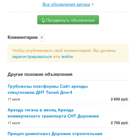
Все объявления автора
Продвинуть объявление
Комментарии
0
Чтобы опубликовать свой комментарий, Вы должны
зарегистрироваться
или
войти
.
Другие похожие объявления
Трубовозы платформы Сайт аренды
спецтехники ДНТ Тихий Дон-4
2 600 руб.
17 июля
Аренда тягача в месяц Аренда
коммерческого транспорта СНТ Дорожник
2 700 руб.
17 июля
Прицеп цементовоз Дорожно строительная