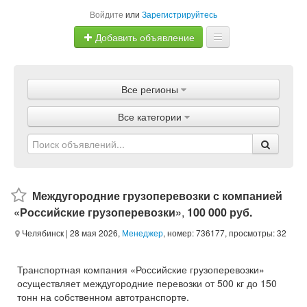
Войдите
или
Зарегистрируйтесь
Добавить объявление
Главная
Все регионы
Объявления
Все категории
Магазины
Услуги
Статьи
Междугородние грузоперевозки с компанией
«Российские грузоперевозки»
,
100 000 руб.
Челябинск
| 28 мая 2026,
Менеджер
, номер: 736177, просмотры: 32
Транспортная компания «Российские грузоперевозки»
осуществляет междугородние перевозки от 500 кг до 150
тонн на собственном автотранспорте.