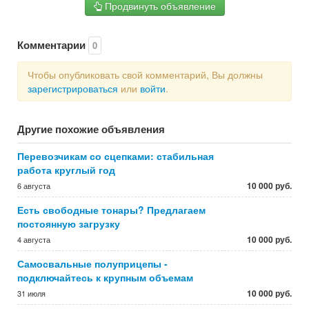
Продвинуть объявление
Комментарии
0
Чтобы опубликовать свой комментарий, Вы должны
зарегистрироваться
или
войти
.
Другие похожие объявления
Перевозчикам со сцепками: стабильная
работа круглый год
10 000 руб.
6 августа
Есть свободные тонары? Предлагаем
постоянную загрузку
10 000 руб.
4 августа
Самосвальные полуприцепы -
подключайтесь к крупным объемам
10 000 руб.
31 июля