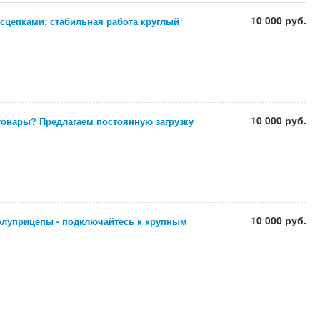
10 000 руб.
сцепками: стабильная работа круглый
10 000 руб.
тонары? Предлагаем постоянную загрузку
10 000 руб.
луприцепы - подключайтесь к крупным