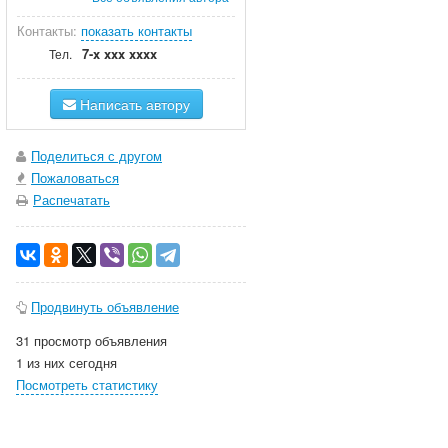
Контакты:
показать контакты
7-x xxx xxxx
Тел.
Написать автору
Поделиться с другом
Пожаловаться
Распечатать
Продвинуть объявление
31 просмотр объявления
1 из них сегодня
Посмотреть статистику