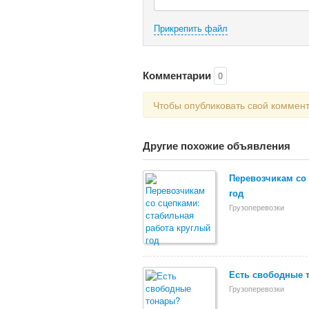
Прикрепить файл
Комментарии
0
Чтобы опубликовать свой коммен
Другие похожие объявления
Перевозчикам со 
год
Грузоперевозки
Есть свободные 
Грузоперевозки