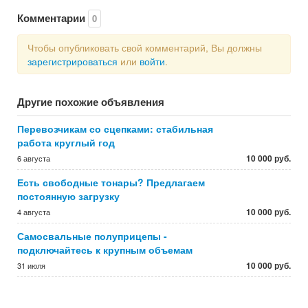
Комментарии
0
Чтобы опубликовать свой комментарий, Вы должны
зарегистрироваться
или
войти
.
Другие похожие объявления
Перевозчикам со сцепками: стабильная
работа круглый год
10 000 руб.
6 августа
Есть свободные тонары? Предлагаем
постоянную загрузку
10 000 руб.
4 августа
Самосвальные полуприцепы -
подключайтесь к крупным объемам
10 000 руб.
31 июля