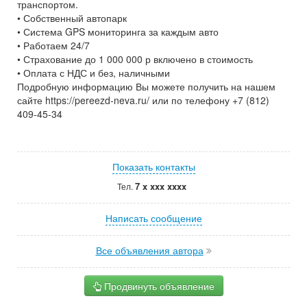
транспортом.
• Собственный автопарк
• Система GPS мониторинга за каждым авто
• Работаем 24/7
• Страхование до 1 000 000 р включено в стоимость
• Оплата с НДС и без, наличными
Подробную информацию Вы можете получить на нашем
сайте https://pereezd-neva.ru/ или по телефону +7 (812)
409-45-34
Показать контакты
7 x xxx xxxx
Тел.
Написать сообщение
Все объявления автора
Продвинуть объявление