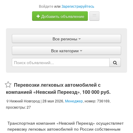
Войдите
или
Зарегистрируйтесь
Добавить объявление
Главная
Все регионы
Объявления
Все категории
Магазины
Услуги
Статьи
Перевозки легковых автомобилей с
компанией «Невский Переезд»
,
100 000 руб.
Нижний Новгород
| 28 мая 2026,
Менеджер
, номер: 736169,
просмотры: 27
Транспортная компания «Невский Переезд» осуществляет
перевозку легковых автомобилей по России собственным