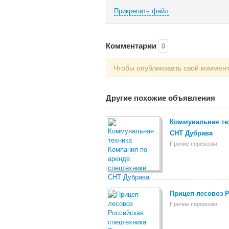
Прикрепить файл
Комментарии
0
Чтобы опубликовать свой коммен
Другие похожие объявления
Коммунальная те
СНТ Дубрава
Прочие перевозки
Прицеп лесовоз Р
Прочие перевозки