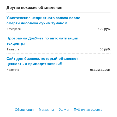
Другие похожие объявления
Уничтожение неприятного запаха после
смерти человека сухим туманом
100 руб.
7 февраля
Программа ДокУчет по автоматизации
техцентра
50 руб.
9 августа
Сайт для бизнеса, который объясняет
ценность и приводит заявки!!
отдам даром
7 августа
Объявления
Магазины
Услуги
Публичная оферта