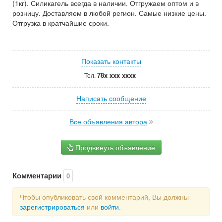
(1кг). Силикагель всегда в наличии. Отгружаем оптом и в
розницу. Доставляем в любой регион. Самые низкие цены.
Отгрузка в кратчайшие сроки.
Показать контакты
78x xxx xxxx
Тел.
Написать сообщение
Все объявления автора
Продвинуть объявление
Комментарии
0
Чтобы опубликовать свой комментарий, Вы должны
зарегистрироваться
или
войти
.