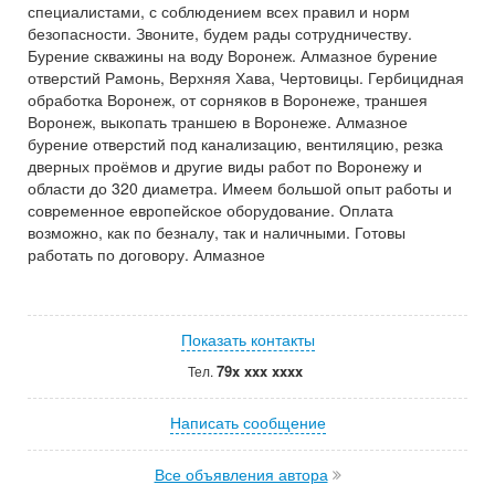
специалистами, с соблюдением всех правил и норм
безопасности. Звоните, будем рады сотрудничеству.
Бурение скважины на воду Воронеж. Алмазное бурение
отверстий Рамонь, Верхняя Хава, Чертовицы. Гербицидная
обработка Воронеж, от сорняков в Воронеже, траншея
Воронеж, выкопать траншею в Воронеже. Алмазное
бурение отверстий под канализацию, вентиляцию, резка
дверных проёмов и другие виды работ по Воронежу и
области до 320 диаметра. Имеем большой опыт работы и
современное европейское оборудование. Оплата
возможно, как по безналу, так и наличными. Готовы
работать по договору. Алмазное
Показать контакты
79x xxx xxxx
Тел.
Написать сообщение
Все объявления автора