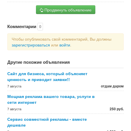
Продвинуть объявление
Комментарии
0
Чтобы опубликовать свой комментарий, Вы должны
зарегистрироваться
или
войти
.
Другие похожие объявления
Сайт для бизнеса, который объясняет
ценность и приводит заявки!!
отдам даром
7 августа
Мощная реклама вашего товара, услуги в
сети интернет
250 руб.
7 августа
Сервис совместной рекламы - вместе
дешевле