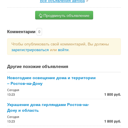
Все объявления автора
Продвинуть объявление
Комментарии
0
Чтобы опубликовать свой комментарий, Вы должны
зарегистрироваться
или
войти
.
Другие похожие объявления
Новогоднее освещение дома и территории
– Ростов-на-Дону
Сегодня
1 800 руб.
13:23
Украшение дома гирляндами Ростов-на-
Дону и область
Сегодня
1 800 руб.
13:23