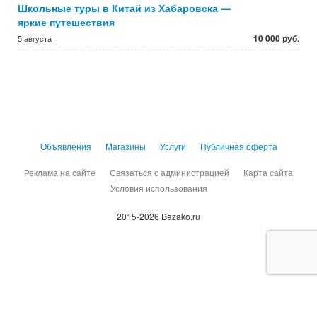
Школьные туры в Китай из Хабаровска —
яркие путешествия
10 000 руб.
5 августа
Объявления
Магазины
Услуги
Публичная оферта
Реклама на сайте
Связаться с администрацией
Карта сайта
Условия использования
2015-2026 Bazako.ru