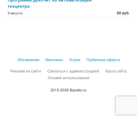
техцентра
50 руб.
9 августа
Объявления
Магазины
Услуги
Публичная оферта
Реклама на сайте
Связаться с администрацией
Карта сайта
Условия использования
2015-2026 Bazako.ru