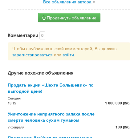
Все объявления автора
Продвинуть объявление
Комментарии
0
Чтобы опубликовать свой комментарий, Вы должны
зарегистрироваться
или
войти
.
Другие похожие объявления
Продать акции «Шахта Большевик» по
выгодной цене!
Сегодня
1 000 000 руб.
13:15
Уничтожение неприятного запаха после
смерти человека сухим туманом
100 руб.
7 февраля
Программа ДокУчет по автоматизации