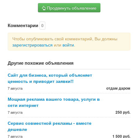
Продвинуть объявление
Комментарии
0
Чтобы опубликовать свой комментарий, Вы должны
зарегистрироваться
или
войти
.
Другие похожие объявления
Сайт для бизнеса, который объясняет
ценность и приводит заявки!!
отдам даром
7 августа
Мощная реклама вашего товара, услуги в
сети интернет
250 руб.
7 августа
Сервис совместной рекламы - вместе
дешевле
1 500 руб.
7 августа