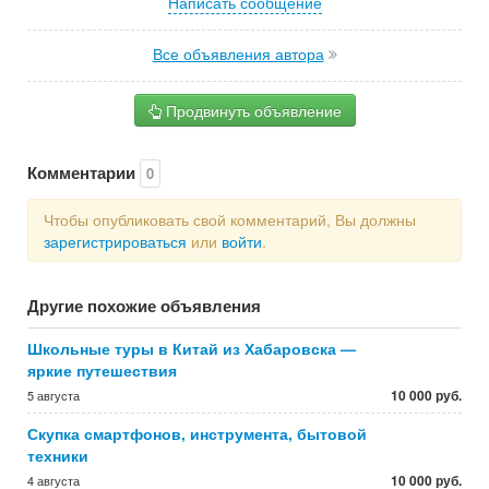
Написать сообщение
Все объявления автора
Продвинуть объявление
Комментарии
0
Чтобы опубликовать свой комментарий, Вы должны
зарегистрироваться
или
войти
.
Другие похожие объявления
Школьные туры в Китай из Хабаровска —
яркие путешествия
10 000 руб.
5 августа
Скупка смартфонов, инструмента, бытовой
техники
10 000 руб.
4 августа