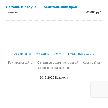
Помощь в получении водительских прав
60 000 руб.
1 августа
Объявления
Магазины
Услуги
Публичная оферта
Реклама на сайте
Связаться с администрацией
Карта сайта
Условия использования
2015-2026 Bazako.ru