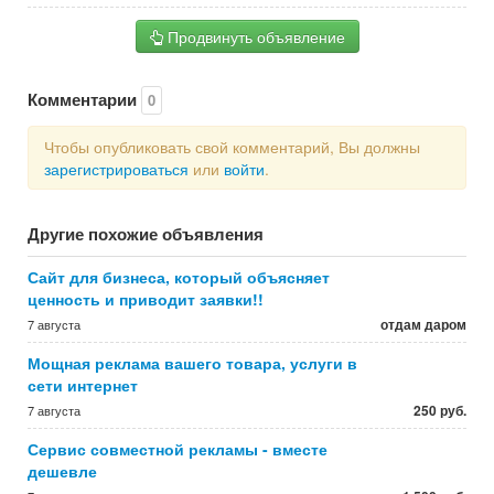
Продвинуть объявление
Комментарии
0
Чтобы опубликовать свой комментарий, Вы должны
зарегистрироваться
или
войти
.
Другие похожие объявления
Сайт для бизнеса, который объясняет
ценность и приводит заявки!!
отдам даром
7 августа
Мощная реклама вашего товара, услуги в
сети интернет
250 руб.
7 августа
Сервис совместной рекламы - вместе
дешевле