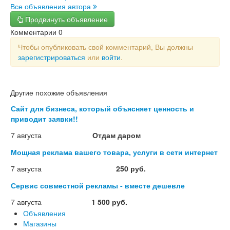
Все объявления автора
Продвинуть объявление
Комментарии
0
Чтобы опубликовать свой комментарий, Вы должны
зарегистрироваться
или
войти
.
Другие похожие объявления
Сайт для бизнеса, который объясняет ценность и
приводит заявки!!
7 августа
Отдам даром
Мощная реклама вашего товара, услуги в сети интернет
7 августа
250 руб.
Сервис совместной рекламы - вместе дешевле
7 августа
1 500 руб.
Объявления
Магазины