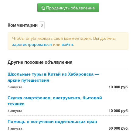
Продвинуть объявление
Комментарии
0
Чтобы опубликовать свой комментарий, Вы должны
зарегистрироваться
или
войти
.
Другие похожие объявления
Школьные туры в Китай из Хабаровска —
яркие путешествия
10 000 руб.
5 августа
Скупка смартфонов, инструмента, бытовой
техники
10 000 руб.
4 августа
Помощь в получении водительских прав
60 000 руб.
1 августа