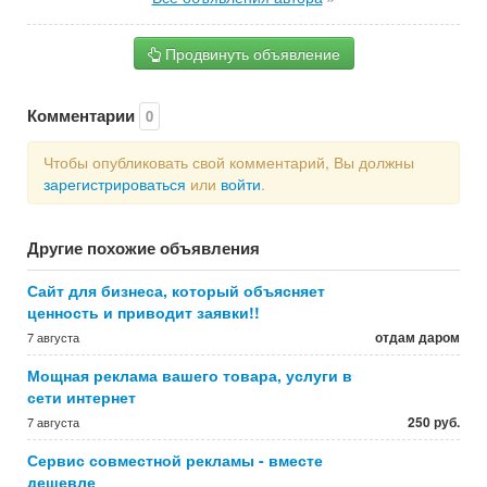
Продвинуть объявление
Комментарии
0
Чтобы опубликовать свой комментарий, Вы должны
зарегистрироваться
или
войти
.
Другие похожие объявления
Сайт для бизнеса, который объясняет
ценность и приводит заявки!!
отдам даром
7 августа
Мощная реклама вашего товара, услуги в
сети интернет
250 руб.
7 августа
Сервис совместной рекламы - вместе
дешевле